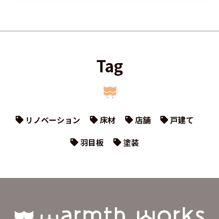
Tag
リノベーション
床材
店舗
戸建て
羽目板
塗装