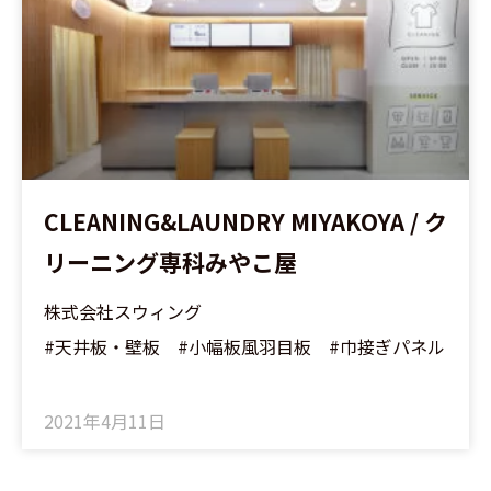
CLEANING&LAUNDRY MIYAKOYA / ク
リーニング専科みやこ屋
株式会社スウィング
#天井板・壁板 #小幅板風羽目板 #巾接ぎパネル
2021年4月11日