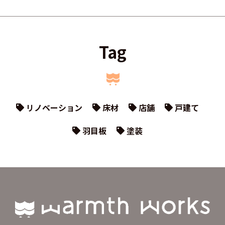
Tag
リノベーション
床材
店舗
戸建て
羽目板
塗装