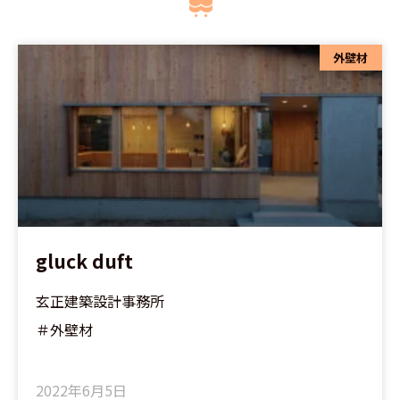
外壁材
gluck duft
玄正建築設計事務所
＃外壁材
2022年6月5日