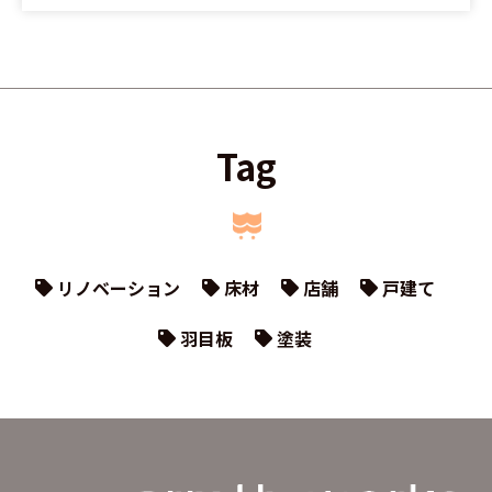
Tag
リノベーション
床材
店舗
戸建て
羽目板
塗装