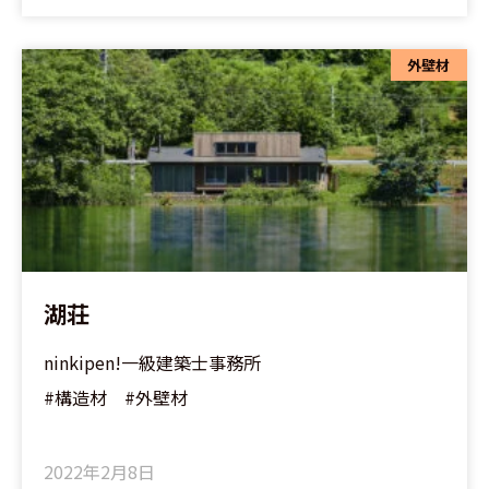
外壁材
湖荘
ninkipen!一級建築士事務所
#構造材 #外壁材
2022年2月8日