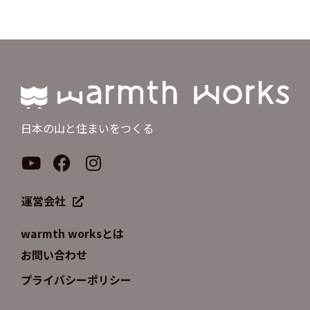
日本の山と住まいをつくる
運営会社
warmth worksとは
お問い合わせ
プライバシーポリシー