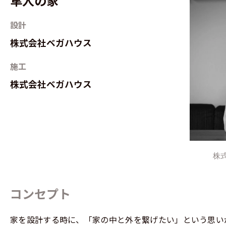
隼人の家
設計
株式会社ベガハウス
施工
株式会社ベガハウス
株
コンセプト
家を設計する時に、「家の中と外を繋げたい」という思い