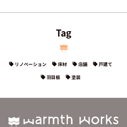
Tag
リノベーション
床材
店舗
戸建て
羽目板
塗装