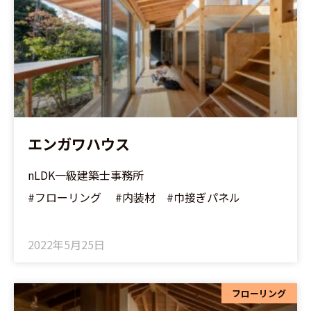
エンガワハウス
nLDK一級建築士事務所
#フローリング #内装材 #巾接ぎパネル
2022年5月25日
フローリング