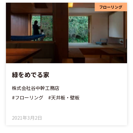
フローリング
緑をめでる家
株式会社谷中幹工務店
#フローリング #天井板・壁板
2021年3月2日