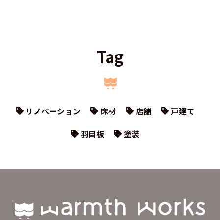
Tag
リノベーション
床材
店舗
戸建て
羽目板
塗装