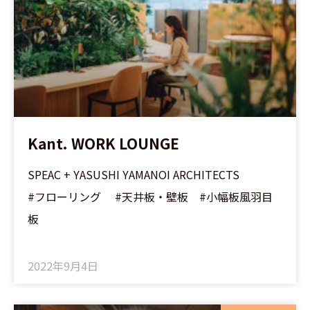
Kant. WORK LOUNGE
SPEAC + YASUSHI YAMANOI ARCHITECTS
#フローリング #天井板・壁板 #小幅板風羽目
板
2022年9月4日