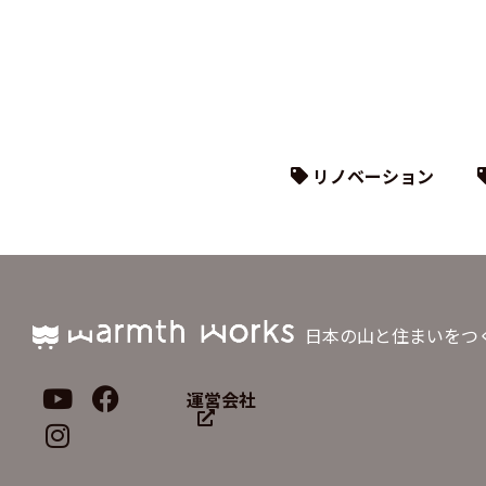
リノベーション
日本の山と住まいをつ
運営会社