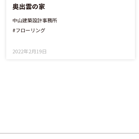
奥出雲の家
中山建築設計事務所
#フローリング
2022年2月19日