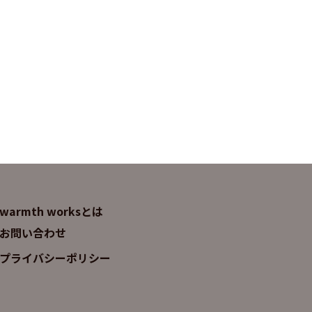
warmth worksとは
お問い合わせ
プライバシーポリシー