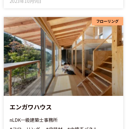
2023年10月9日
フローリング
エンガワハウス
nLDK一級建築士事務所