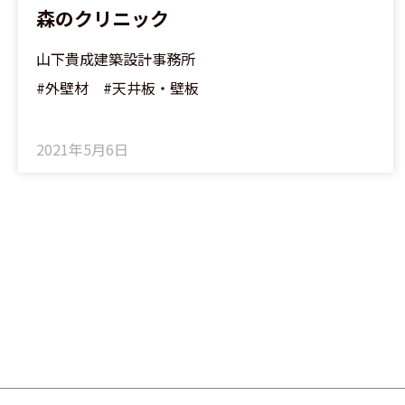
森のクリニック
山下貴成建築設計事務所
#外壁材 #天井板・壁板
2021年5月6日