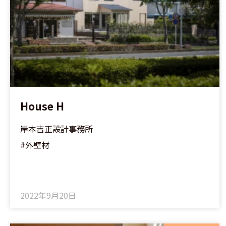
House H
岸本吉正設計事務所
#外壁材
2022年9月20日