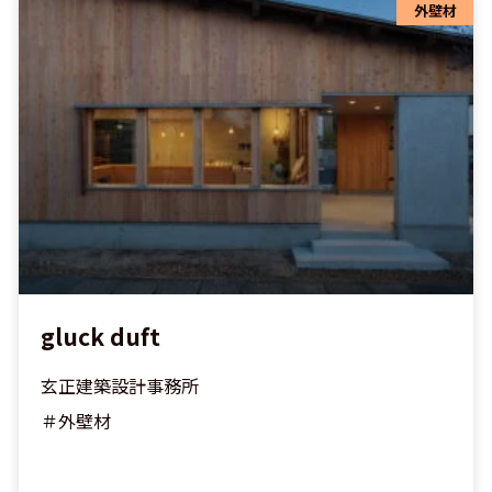
外壁材
gluck duft
玄正建築設計事務所
＃外壁材