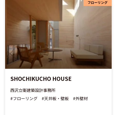
フローリング
SHOCHIKUCHO HOUSE
西沢立衛建築設計事務所
#フローリング #天井板・壁板 #外壁材