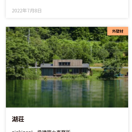
2022年7月8日
外壁材
湖荘