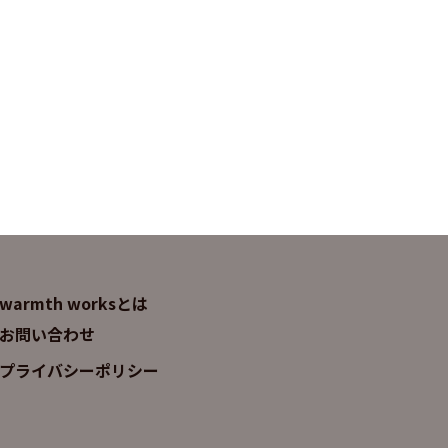
warmth worksとは
お問い合わせ
プライバシーポリシー