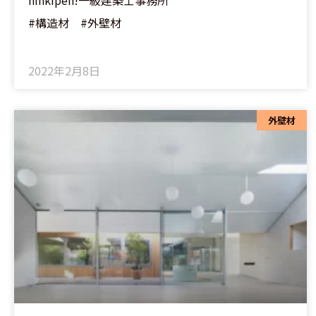
ninkipen!一級建築士事務所
#構造材 #外壁材
2022年2月8日
外壁材