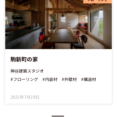
駒新町の家
神谷建築スタジオ
#フローリング #内装材 #外壁材 #構造材
2021年7月19日