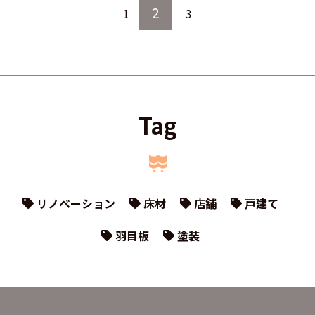
2
1
3
Tag
リノベーション
床材
店舗
戸建て
羽目板
塗装