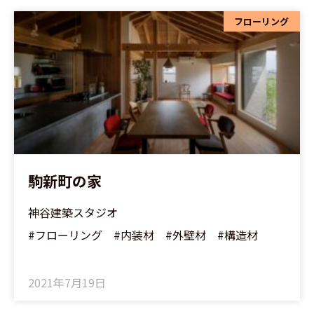
フローリング
駒新町の家
神谷建築スタジオ
#フローリング #内装材 #外壁材 #構造材
2021年7月19日