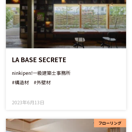
LA BASE SECRETE
ninkipen!一級建築士事務所
#構造材 #外壁材
2023年6月13日
フローリング