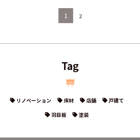
1
2
Tag
リノベーション
床材
店舗
戸建て
羽目板
塗装