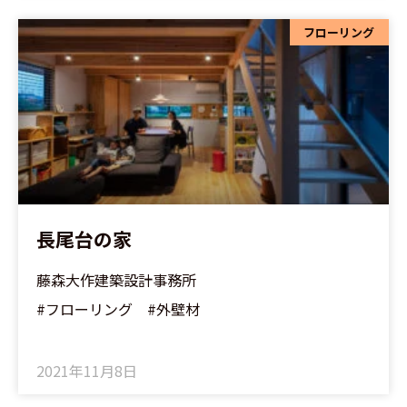
フローリング
長尾台の家
藤森大作建築設計事務所
#フローリング #外壁材
2021年11月8日